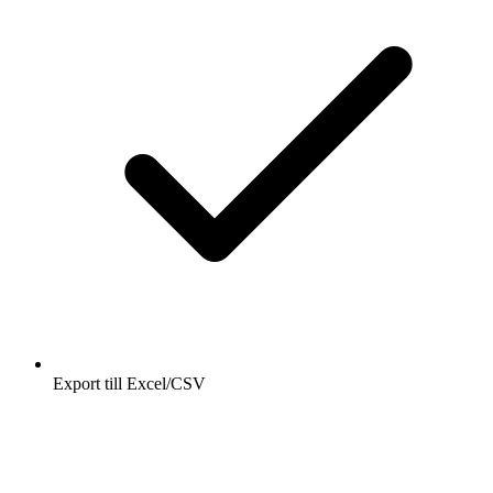
Export till Excel/CSV