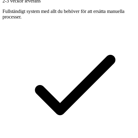
2-3 veckor leverans
Fullständigt system med allt du behöver för att ersätta manuella
processer.