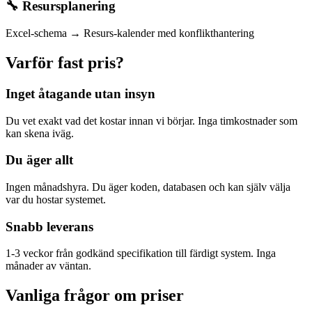
🔧 Resursplanering
Excel-schema → Resurs-kalender med konflikthantering
Varför fast pris?
Inget åtagande utan insyn
Du vet exakt vad det kostar innan vi börjar. Inga timkostnader som
kan skena iväg.
Du äger allt
Ingen månadshyra. Du äger koden, databasen och kan själv välja
var du hostar systemet.
Snabb leverans
1-3 veckor från godkänd specifikation till färdigt system. Inga
månader av väntan.
Vanliga frågor om priser