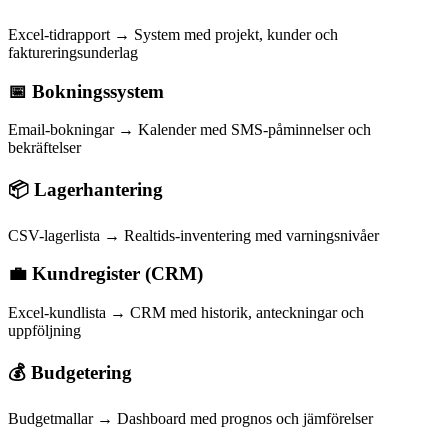
Excel-tidrapport → System med projekt, kunder och
faktureringsunderlag
📅 Bokningssystem
Email-bokningar → Kalender med SMS-påminnelser och
bekräftelser
📦 Lagerhantering
CSV-lagerlista → Realtids-inventering med varningsnivåer
💼 Kundregister (CRM)
Excel-kundlista → CRM med historik, anteckningar och
uppföljning
💰 Budgetering
Budgetmallar → Dashboard med prognos och jämförelser