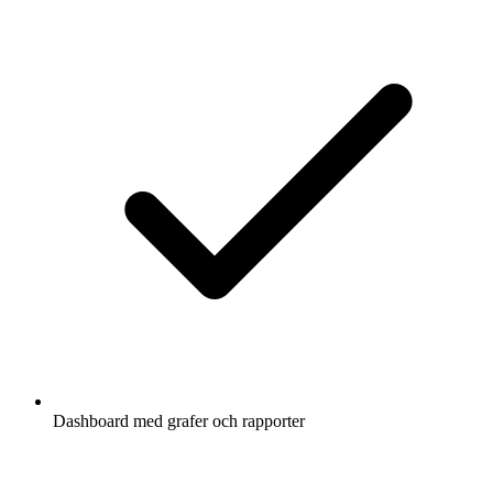
Dashboard med grafer och rapporter