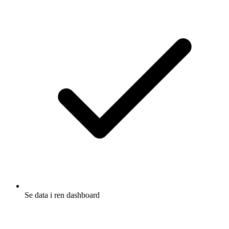
Se data i ren dashboard