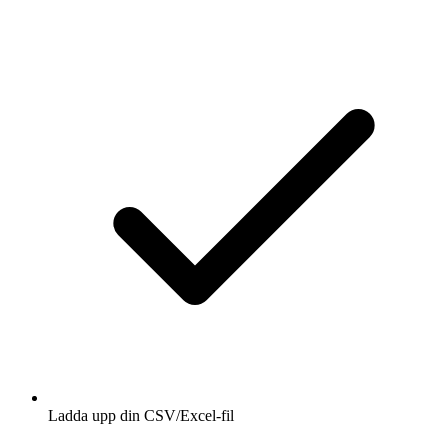
Ladda upp din CSV/Excel-fil