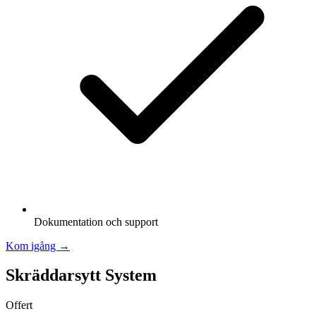
Dokumentation och support
Kom igång →
Skräddarsytt System
Offert