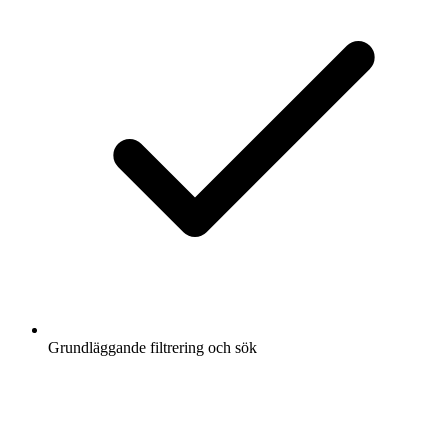
Grundläggande filtrering och sök