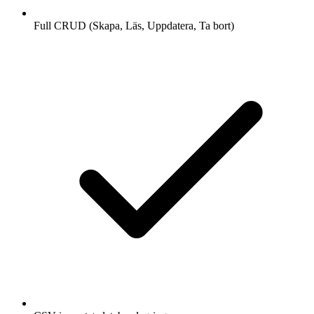
Full CRUD (Skapa, Läs, Uppdatera, Ta bort)