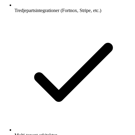
Tredjepartsintegrationer (Fortnox, Stripe, etc.)