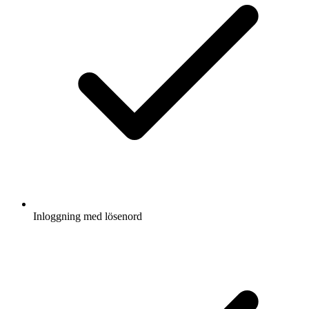
Inloggning med lösenord