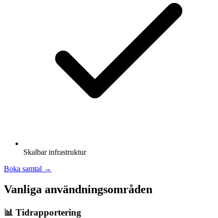
Skalbar infrastruktur
Boka samtal →
Vanliga användningsområden
📊 Tidrapportering