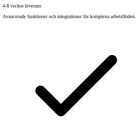
4-8 veckor leverans
Avancerade funktioner och integrationer för komplexa arbetsflöden.